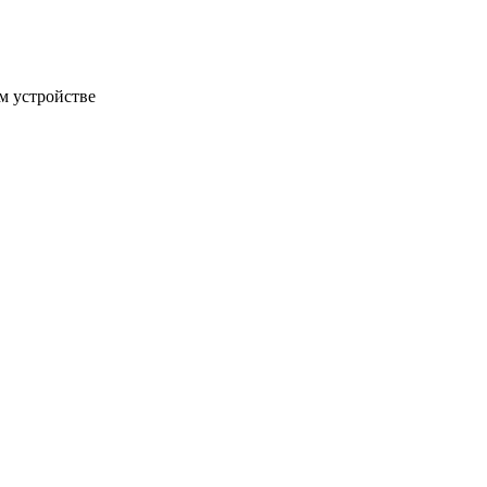
м устройстве