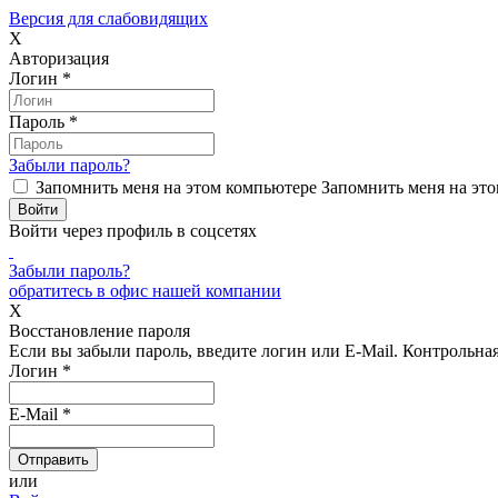
Версия для слабовидящих
X
Авторизация
Логин
*
Пароль
*
Забыли пароль?
Запомнить меня на этом компьютере
Запомнить меня на это
Войти через профиль в соцсетях
Забыли пароль?
обратитесь в офис нашей компании
X
Восстановление пароля
Если вы забыли пароль, введите логин или E-Mail.
Контрольная 
Логин
*
E-Mail
*
или