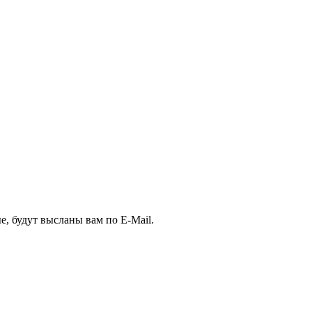
, будут высланы вам по E-Mail.