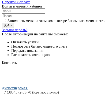
Перейти к оплате
Войти в личный кабинет
Запомнить меня на этом компьютере
Запомнить меня на это
Забыли пароль?
После авторизации на сайте вы сможете:
Оплатить услуги
Посмотреть баланс лицевого счета
Передать показания
Распечатать квитанцию
Контакты
Диспетчерская
+7 (38343) 2-35-70 (Круглосуточно)