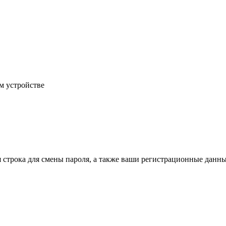
м устройстве
строка для смены пароля, а также ваши регистрационные данные