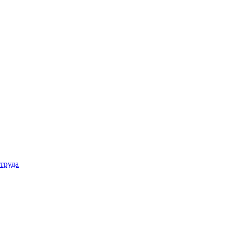
труда