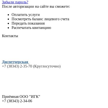
Забыли пароль?
После авторизации на сайте вы сможете:
Оплатить услуги
Посмотреть баланс лицевого счета
Передать показания
Распечатать квитанцию
Контакты
Диспетчерская
+7 (38343) 2-35-70 (Круглосуточно)
Приёмная ООО "ИГК"
+7 (38343) 2-34-06