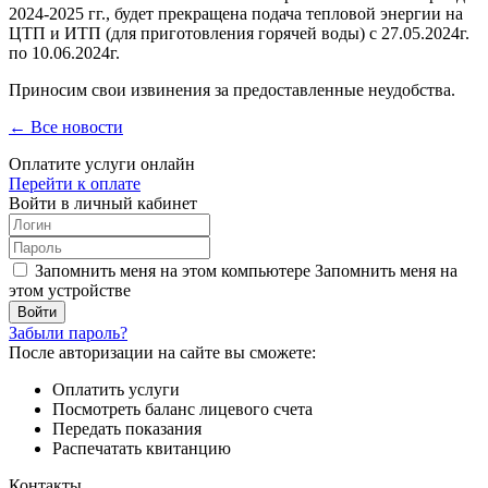
2024-2025 гг., будет прекращена подача тепловой энергии на
ЦТП и ИТП (для приготовления горячей воды) с 27.05.2024г.
по 10.06.2024г.
Приносим свои извинения за предоставленные неудобства.
← Все новости
Оплатите услуги онлайн
Перейти к оплате
Войти в личный кабинет
Запомнить меня на этом компьютере
Запомнить меня на
этом устройстве
Забыли пароль?
После авторизации на сайте вы сможете:
Оплатить услуги
Посмотреть баланс лицевого счета
Передать показания
Распечатать квитанцию
Контакты