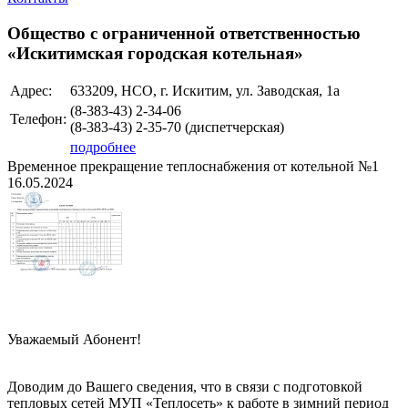
Общество с ограниченной ответственностью
«Искитимская городская котельная»
Адрес:
633209, НСО, г. Искитим, ул. Заводская, 1а
(8-383-43) 2-34-06
Телефон:
(8-383-43) 2-35-70 (диспетчерская)
подробнее
Временное прекращение теплоснабжения от котельной №1
16.05.2024
Уважаемый Абонент!
Доводим до Вашего сведения, что в связи с подготовкой
тепловых сетей МУП «Теплосеть» к работе в зимний период