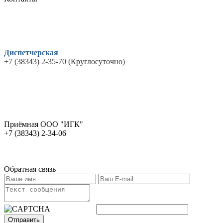
Диспетчерская
+7 (38343) 2-35-70 (Круглосуточно)
Приёмная ООО "ИГК"
+7 (38343) 2-34-06
Обратная связь
Отправить